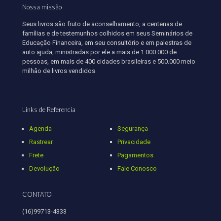
Nossa missão
Seus livros são fruto de aconselhamento, a centenas de
famílias e de testemunhos colhidos em seus Seminários de
Educação Financeira, em seu consultório e em palestras de
auto ajuda, ministradas por ele a mais de 1.000.000 de
pessoas, em mais de 400 cidades brasileiras e 500.000 meio
milhão de livros vendidos
Links de Referencia
Agenda
Segurança
Rastrear
Privacidade
Frete
Pagamentos
Devolução
Fale Conosco
CONTATO
(16)99713-4333