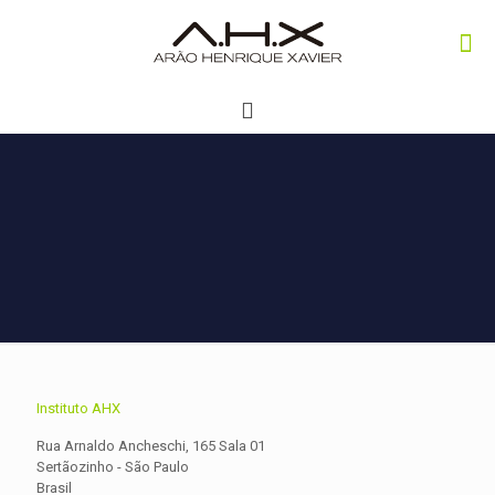
Instituto AHX
Rua Arnaldo Ancheschi, 165 Sala 01
Sertãozinho - São Paulo
Brasil