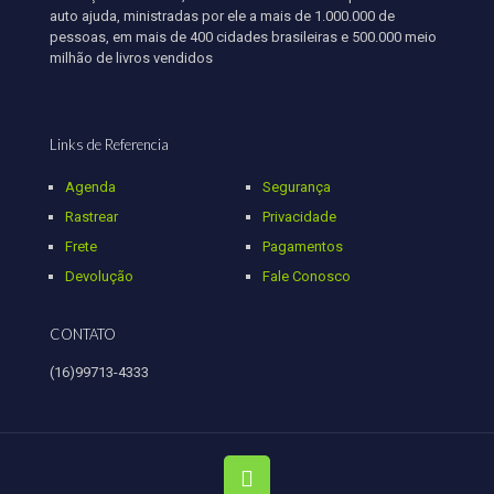
auto ajuda, ministradas por ele a mais de 1.000.000 de
pessoas, em mais de 400 cidades brasileiras e 500.000 meio
milhão de livros vendidos
Links de Referencia
Agenda
Segurança
Rastrear
Privacidade
Frete
Pagamentos
Devolução
Fale Conosco
CONTATO
(16)99713-4333