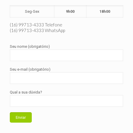
Seg-Sex
9h00
18h00
(16) 99713-4333 Telefone
(16) 99713-4333 WhatsApp
Seu nome (obrigatório)
Seu e-mail (obrigatório)
Qual a sua dúvida?